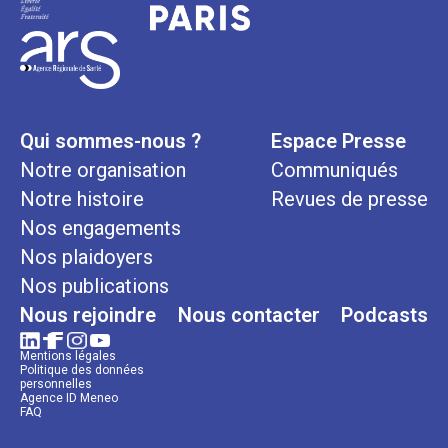
Qui sommes-nous ?
Espace Presse
Notre organisation
Communiqués
Notre histoire
Revues de presse
Nos engagements
Nos plaidoyers
Nos publications
Nous rejoindre
Nous contacter
Podcasts
Mentions légales
Politique des données
personnelles
Agence ID Meneo
FAQ