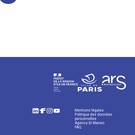
Mentions légales
Politique des données
personnelles
Agence ID Meneo
FAQ