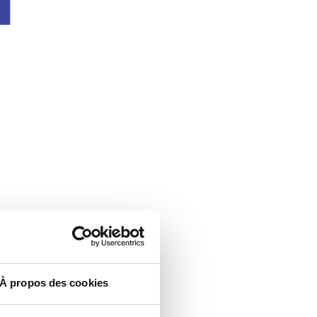
À propos des cookies