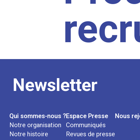
rec
Newsletter
Qui sommes-nous ?
Espace Presse
Nous rej
Notre organisation
Communiqués
Notre histoire
Revues de presse