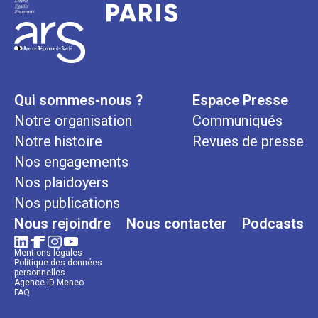
Qui sommes-nous ?
Espace Presse
Notre organisation
Communiqués
Notre histoire
Revues de presse
Nos engagements
Nos plaidoyers
Nos publications
Nous rejoindre
Nous contacter
Podcasts
Mentions légales
Politique des données
personnelles
Agence ID Meneo
FAQ