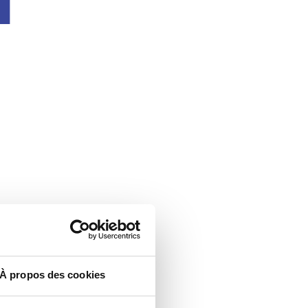
À propos des cookies