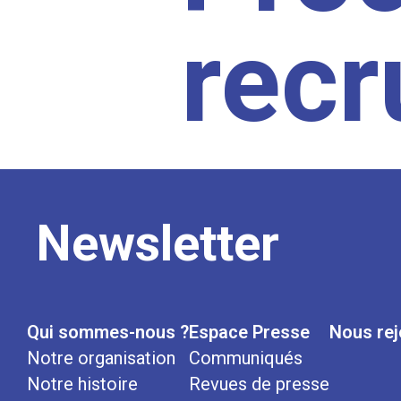
rec
Newsletter
Qui sommes-nous ?
Espace Presse
Nous rej
Notre organisation
Communiqués
Notre histoire
Revues de presse