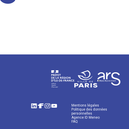
Mentions légales
Politique des données
personnelles
Agence ID Meneo
FAQ