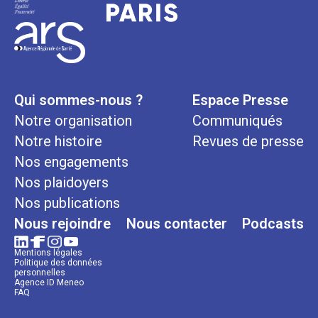
Qui sommes-nous ?
Espace Presse
Notre organisation
Communiqués
Notre histoire
Revues de presse
Nos engagements
Nos plaidoyers
Nos publications
Nous rejoindre
Nous contacter
Podcasts
Mentions légales
Politique des données
personnelles
Agence ID Meneo
FAQ