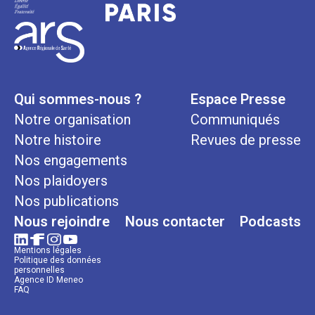
Qui sommes-nous ?
Espace Presse
Notre organisation
Communiqués
Notre histoire
Revues de presse
Nos engagements
Nos plaidoyers
Nos publications
Nous rejoindre
Nous contacter
Podcasts
Mentions légales
Politique des données
personnelles
Agence ID Meneo
FAQ