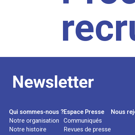
rec
Newsletter
Qui sommes-nous ?
Espace Presse
Nous rej
Notre organisation
Communiqués
Notre histoire
Revues de presse