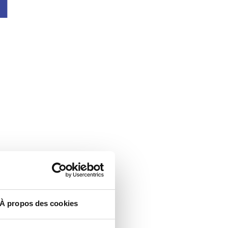
À propos des cookies