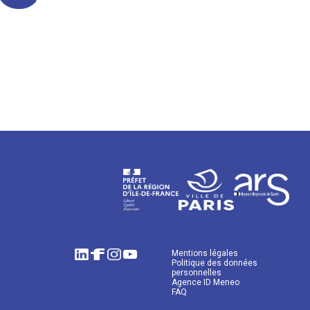
Mentions légales
Politique des données
personnelles
Agence ID Meneo
FAQ