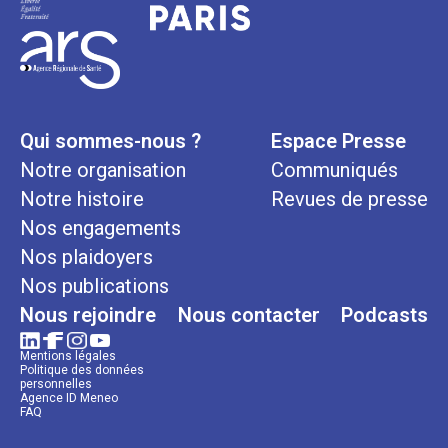
Qui sommes-nous ?
Espace Presse
Notre organisation
Communiqués
Notre histoire
Revues de presse
Nos engagements
Nos plaidoyers
Nos publications
Nous rejoindre
Nous contacter
Podcasts
Mentions légales
Politique des données
personnelles
Agence ID Meneo
FAQ