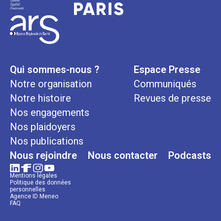
Qui sommes-nous ?
Espace Presse
Notre organisation
Communiqués
Notre histoire
Revues de presse
Nos engagements
Nos plaidoyers
Nos publications
Nous rejoindre
Nous contacter
Podcasts
Mentions légales
Politique des données
personnelles
Agence ID Meneo
FAQ