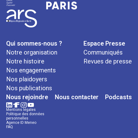
Qui sommes-nous ?
Espace Presse
Notre organisation
Communiqués
Notre histoire
Revues de presse
Nos engagements
Nos plaidoyers
Nos publications
Nous rejoindre
Nous contacter
Podcasts
Mentions légales
Politique des données
personnelles
Agence ID Meneo
FAQ