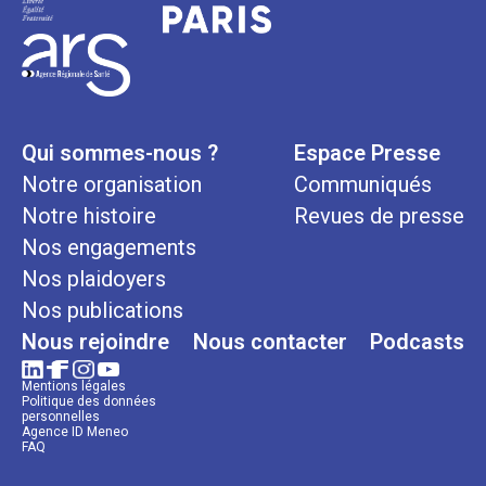
Qui sommes-nous ?
Espace Presse
Notre organisation
Communiqués
Notre histoire
Revues de presse
Nos engagements
Nos plaidoyers
Nos publications
Nous rejoindre
Nous contacter
Podcasts
Mentions légales
Politique des données
personnelles
Agence ID Meneo
FAQ