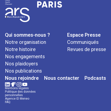
Qui sommes-nous ?
Espace Presse
Notre organisation
Communiqués
Notre histoire
Revues de presse
Nos engagements
Nos plaidoyers
Nos publications
Nous rejoindre
Nous contacter
Podcasts
Mentions légales
Politique des données
personnelles
Agence ID Meneo
FAQ