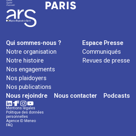
Qui sommes-nous ?
Espace Presse
Notre organisation
Communiqués
Notre histoire
Revues de presse
Nos engagements
Nos plaidoyers
Nos publications
Nous rejoindre
Nous contacter
Podcasts
Mentions légales
Politique des données
personnelles
Agence ID Meneo
FAQ