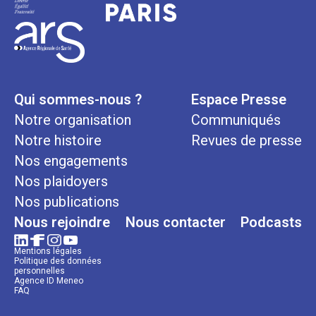
Qui sommes-nous ?
Espace Presse
Notre organisation
Communiqués
Notre histoire
Revues de presse
Nos engagements
Nos plaidoyers
Nos publications
Nous rejoindre
Nous contacter
Podcasts
Mentions légales
Politique des données
personnelles
Agence ID Meneo
FAQ