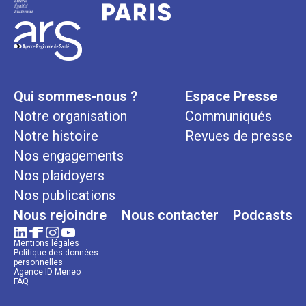
Qui sommes-nous ?
Espace Presse
Notre organisation
Communiqués
Notre histoire
Revues de presse
Nos engagements
Nos plaidoyers
Nos publications
Nous rejoindre
Nous contacter
Podcasts
Mentions légales
Politique des données
personnelles
Agence ID Meneo
FAQ