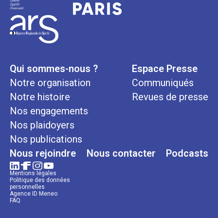
Qui sommes-nous ?
Espace Presse
Notre organisation
Communiqués
Notre histoire
Revues de presse
Nos engagements
Nos plaidoyers
Nos publications
Nous rejoindre
Nous contacter
Podcasts
Mentions légales
Politique des données
personnelles
Agence ID Meneo
FAQ