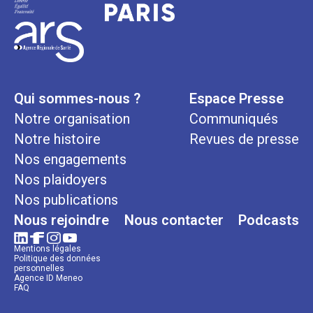
Qui sommes-nous ?
Espace Presse
Notre organisation
Communiqués
Notre histoire
Revues de presse
Nos engagements
Nos plaidoyers
Nos publications
Nous rejoindre
Nous contacter
Podcasts
Mentions légales
Politique des données
personnelles
Agence ID Meneo
FAQ