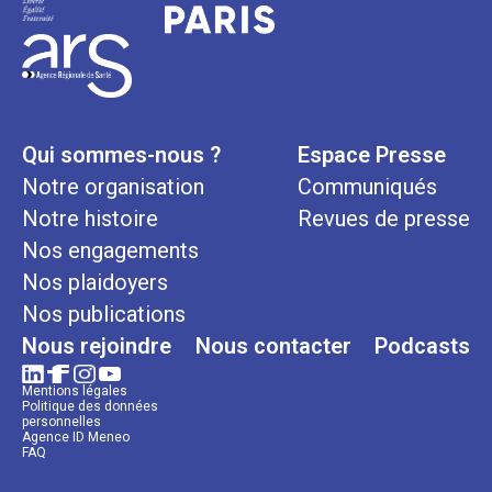
Qui sommes-nous ?
Espace Presse
Notre organisation
Communiqués
Notre histoire
Revues de presse
Nos engagements
Nos plaidoyers
Nos publications
Nous rejoindre
Nous contacter
Podcasts
Mentions légales
Politique des données
personnelles
Agence ID Meneo
FAQ