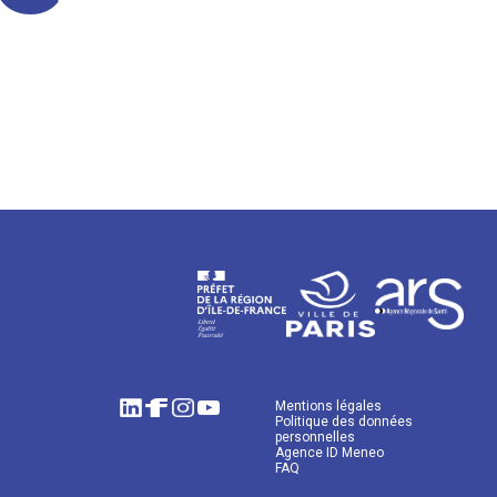
Mentions légales
Politique des données
personnelles
Agence ID Meneo
FAQ