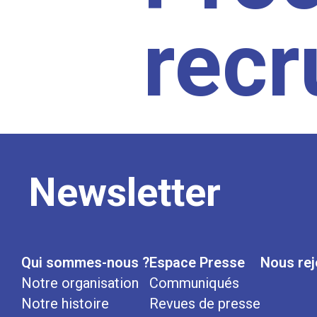
rec
Newsletter
Qui sommes-nous ?
Espace Presse
Nous rej
Notre organisation
Communiqués
Notre histoire
Revues de presse