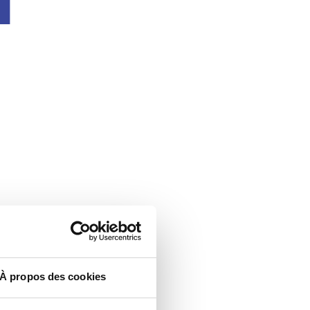
À propos des cookies