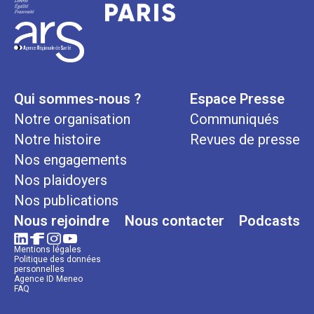
Qui sommes-nous ?
Espace Presse
Notre organisation
Communiqués
Notre histoire
Revues de presse
Nos engagements
Nos plaidoyers
Nos publications
Nous rejoindre
Nous contacter
Podcasts
Mentions légales
Politique des données
personnelles
Agence ID Meneo
FAQ