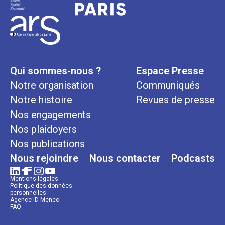
Qui sommes-nous ?
Espace Presse
Notre organisation
Communiqués
Notre histoire
Revues de presse
Nos engagements
Nos plaidoyers
Nos publications
Nous rejoindre
Nous contacter
Podcasts
Mentions légales
Politique des données
personnelles
Agence ID Meneo
FAQ