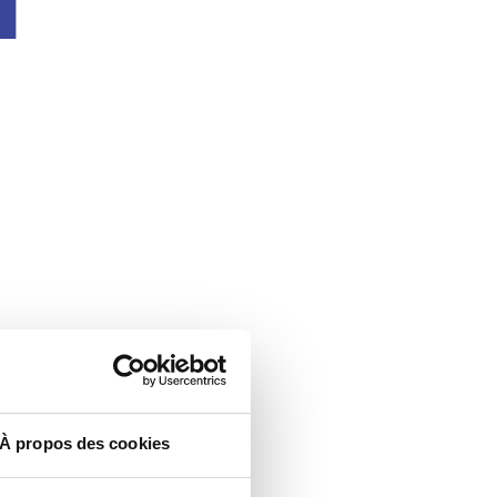
À propos des cookies