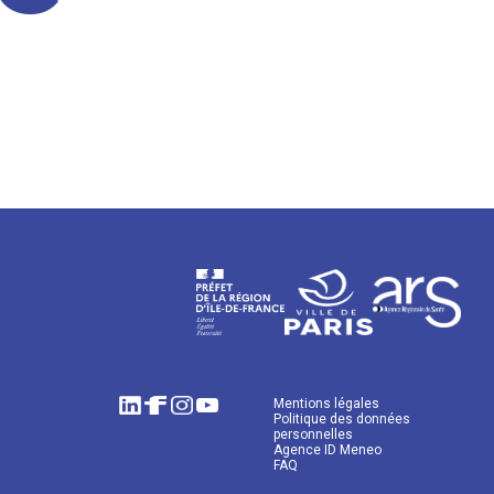
Mentions légales
Politique des données
personnelles
Agence ID Meneo
FAQ