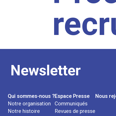
rec
Newsletter
Qui sommes-nous ?
Espace Presse
Nous rej
Notre organisation
Communiqués
Notre histoire
Revues de presse