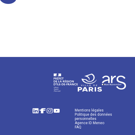
Mentions légales
Politique des données
personnelles
Agence ID Meneo
FAQ