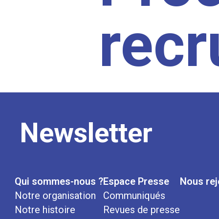
rec
Newsletter
Qui sommes-nous ?
Espace Presse
Nous rej
Notre organisation
Communiqués
Notre histoire
Revues de presse