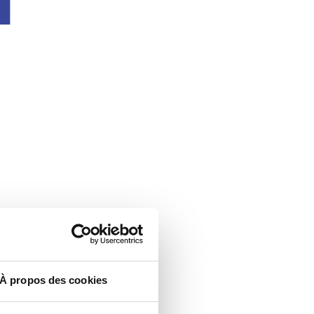
À propos des cookies