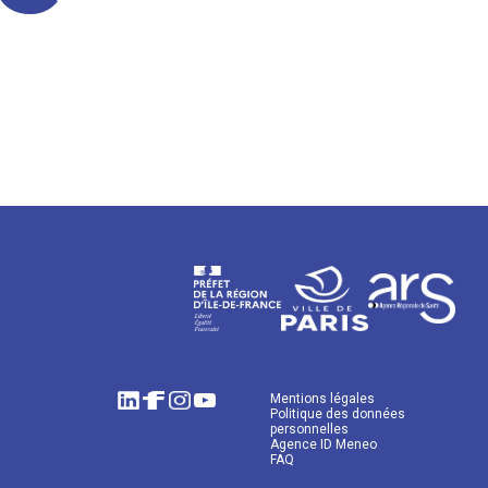
Mentions légales
Politique des données
personnelles
Agence ID Meneo
FAQ