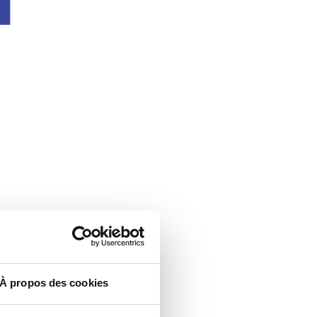
À propos des cookies