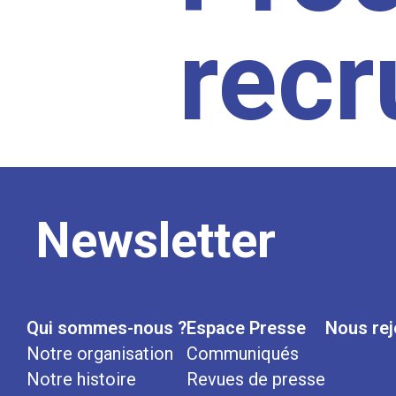
rec
Newsletter
Qui sommes-nous ?
Espace Presse
Nous rej
Notre organisation
Communiqués
Notre histoire
Revues de presse