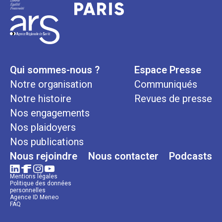
Qui sommes-nous ?
Espace Presse
Notre organisation
Communiqués
Notre histoire
Revues de presse
Nos engagements
Nos plaidoyers
Nos publications
Nous rejoindre
Nous contacter
Podcasts
Mentions légales
Politique des données
personnelles
Agence ID Meneo
FAQ