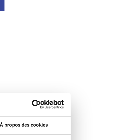
À propos des cookies