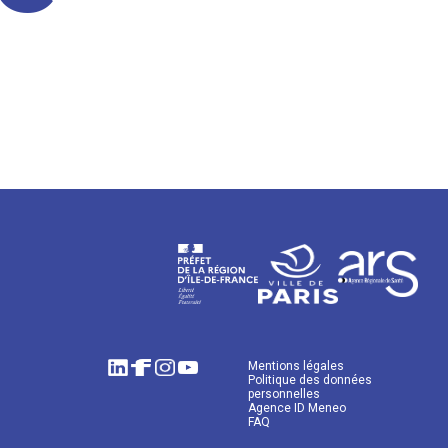
Mentions légales
Politique des données
personnelles
Agence ID Meneo
FAQ