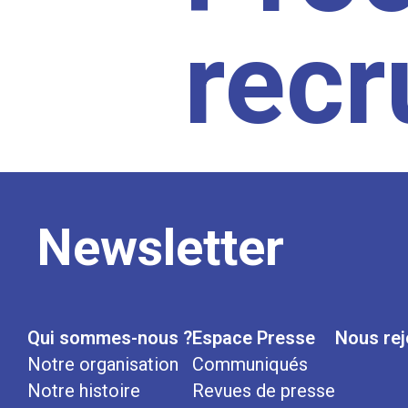
rec
Newsletter
Qui sommes-nous ?
Espace Presse
Nous rej
Notre organisation
Communiqués
Notre histoire
Revues de presse