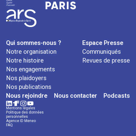
Qui sommes-nous ?
Espace Presse
Notre organisation
Communiqués
Notre histoire
Revues de presse
Nos engagements
Nos plaidoyers
Nos publications
Nous rejoindre
Nous contacter
Podcasts
Mentions légales
Politique des données
personnelles
Agence ID Meneo
FAQ