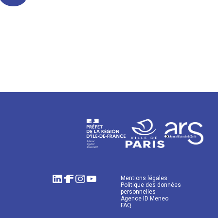
Mentions légales
Politique des données
personnelles
Agence ID Meneo
FAQ