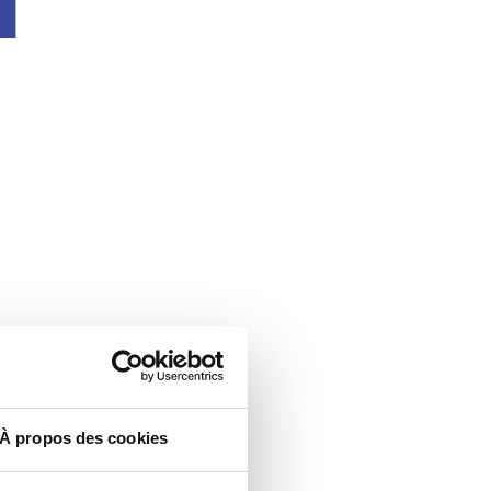
À propos des cookies