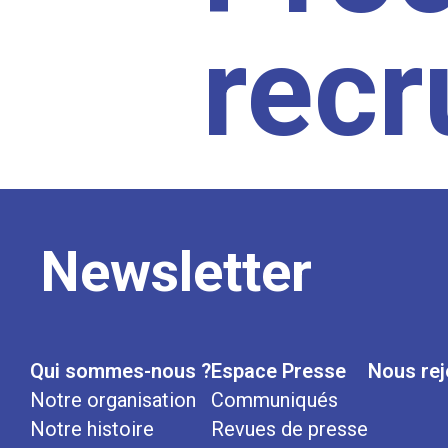
rec
Newsletter
Qui sommes-nous ?
Espace Presse
Nous rej
Notre organisation
Communiqués
Notre histoire
Revues de presse