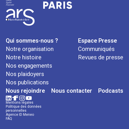
Qui sommes-nous ?
Espace Presse
Notre organisation
Communiqués
Notre histoire
Revues de presse
Nos engagements
Nos plaidoyers
Nos publications
Nous rejoindre
Nous contacter
Podcasts
Mentions légales
Politique des données
personnelles
Agence ID Meneo
FAQ