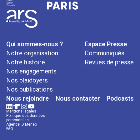
Qui sommes-nous ?
Espace Presse
Notre organisation
Communiqués
Notre histoire
Revues de presse
Nos engagements
Nos plaidoyers
Nos publications
Nous rejoindre
Nous contacter
Podcasts
Mentions légales
Politique des données
personnelles
Agence ID Meneo
FAQ