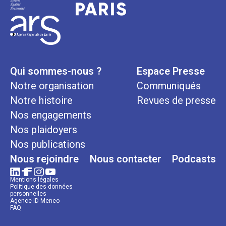
Qui sommes-nous ?
Espace Presse
Notre organisation
Communiqués
Notre histoire
Revues de presse
Nos engagements
Nos plaidoyers
Nos publications
Nous rejoindre
Nous contacter
Podcasts
Mentions légales
Politique des données
personnelles
Agence ID Meneo
FAQ