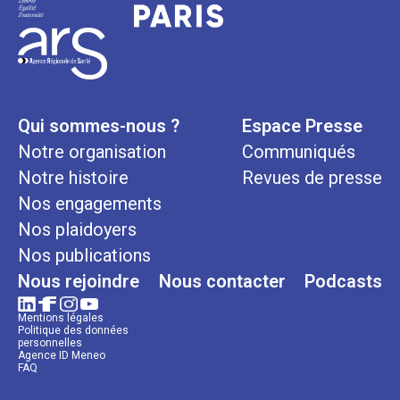
Qui sommes-nous ?
Espace Presse
Notre organisation
Communiqués
Notre histoire
Revues de presse
Nos engagements
Nos plaidoyers
Nos publications
Nous rejoindre
Nous contacter
Podcasts
Mentions légales
Politique des données
personnelles
Agence ID Meneo
FAQ