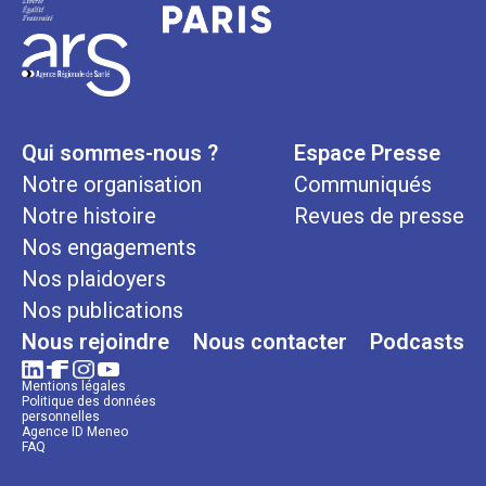
Qui sommes-nous ?
Espace Presse
Notre organisation
Communiqués
Notre histoire
Revues de presse
Nos engagements
Nos plaidoyers
Nos publications
Nous rejoindre
Nous contacter
Podcasts
Mentions légales
Politique des données
personnelles
Agence ID Meneo
FAQ