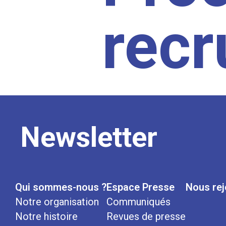
rec
Newsletter
Qui sommes-nous ?
Espace Presse
Nous rej
Notre organisation
Communiqués
Notre histoire
Revues de presse