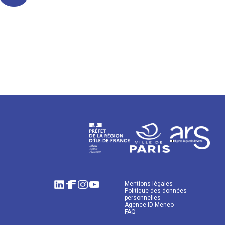
Mentions légales
Politique des données
personnelles
Agence ID Meneo
FAQ