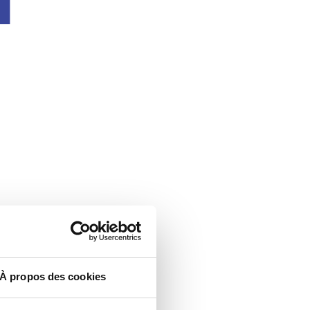
À propos des cookies