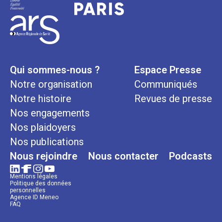
Qui sommes-nous ?
Espace Presse
Notre organisation
Communiqués
Notre histoire
Revues de presse
Nos engagements
Nos plaidoyers
Nos publications
Nous rejoindre
Nous contacter
Podcasts
Mentions légales
Politique des données
personnelles
Agence ID Meneo
FAQ