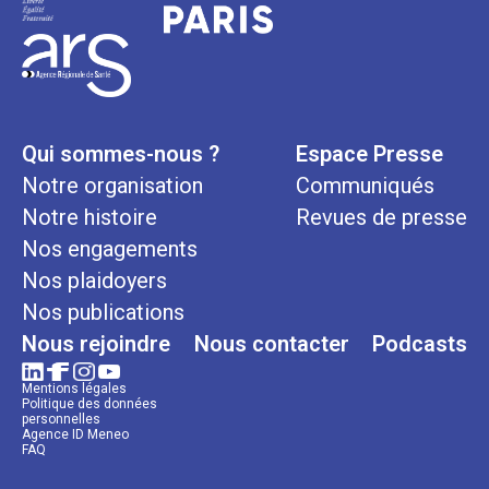
Qui sommes-nous ?
Espace Presse
Notre organisation
Communiqués
Notre histoire
Revues de presse
Nos engagements
Nos plaidoyers
Nos publications
Nous rejoindre
Nous contacter
Podcasts
Mentions légales
Politique des données
personnelles
Agence ID Meneo
FAQ