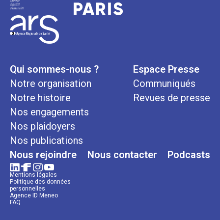
Qui sommes-nous ?
Espace Presse
Notre organisation
Communiqués
Notre histoire
Revues de presse
Nos engagements
Nos plaidoyers
Nos publications
Nous rejoindre
Nous contacter
Podcasts
Mentions légales
Politique des données
personnelles
Agence ID Meneo
FAQ