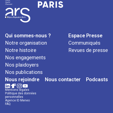
Qui sommes-nous ?
Espace Presse
Notre organisation
Communiqués
Notre histoire
Revues de presse
Nos engagements
Nos plaidoyers
Nos publications
Nous rejoindre
Nous contacter
Podcasts
Mentions légales
Politique des données
personnelles
Agence ID Meneo
FAQ