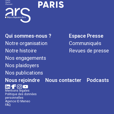
Qui sommes-nous ?
Espace Presse
Notre organisation
Communiqués
Notre histoire
Revues de presse
Nos engagements
Nos plaidoyers
Nos publications
Nous rejoindre
Nous contacter
Podcasts
Mentions légales
Politique des données
personnelles
Agence ID Meneo
FAQ