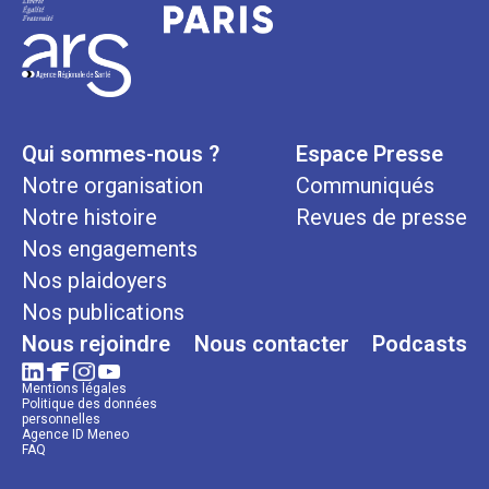
Qui sommes-nous ?
Espace Presse
Notre organisation
Communiqués
Notre histoire
Revues de presse
Nos engagements
Nos plaidoyers
Nos publications
Nous rejoindre
Nous contacter
Podcasts
Mentions légales
Politique des données
personnelles
Agence ID Meneo
FAQ