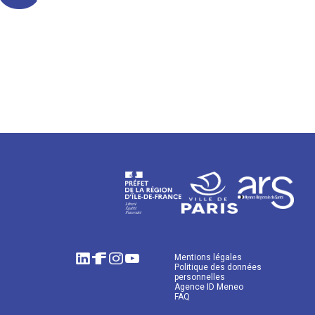
Mentions légales
Politique des données
personnelles
Agence ID Meneo
FAQ