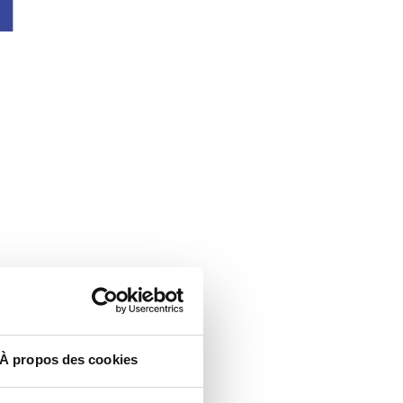
À propos des cookies