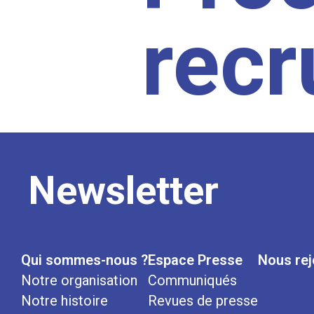
rec
Newsletter
Qui sommes-nous ?
Espace Presse
Nous rej
Notre organisation
Communiqués
Notre histoire
Revues de presse