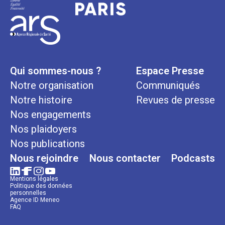
Qui sommes-nous ?
Espace Presse
Notre organisation
Communiqués
Notre histoire
Revues de presse
Nos engagements
Nos plaidoyers
Nos publications
Nous rejoindre
Nous contacter
Podcasts
Mentions légales
Politique des données
personnelles
Agence ID Meneo
FAQ