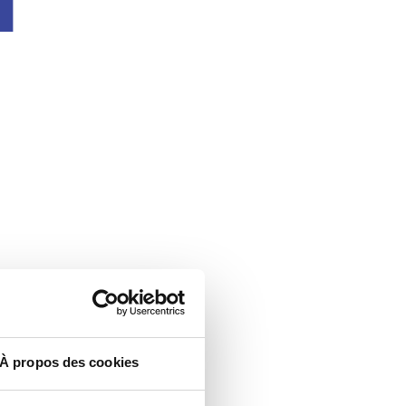
À propos des cookies