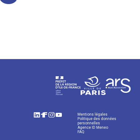
Mentions légales
Politique des données
personnelles
Agence ID Meneo
FAQ