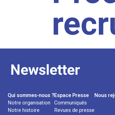
rec
Newsletter
Qui sommes-nous ?
Espace Presse
Nous rej
Notre organisation
Communiqués
Notre histoire
Revues de presse