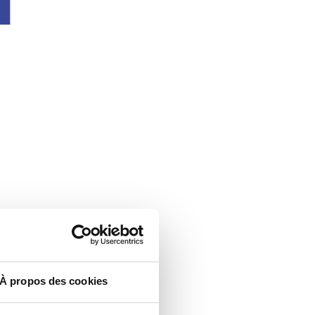
À propos des cookies