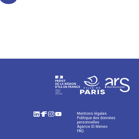
Mentions légales
Politique des données
personnelles
Agence ID Meneo
FAQ