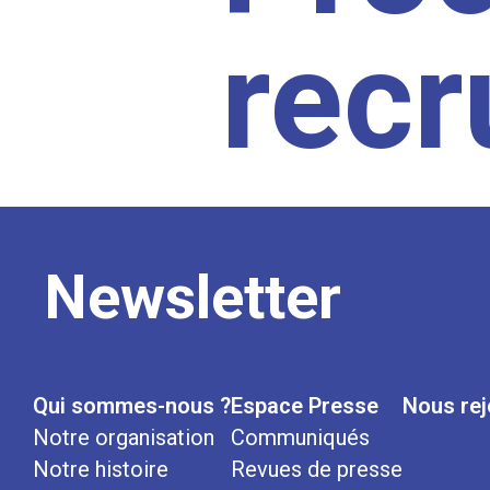
rec
Newsletter
Qui sommes-nous ?
Espace Presse
Nous rej
Notre organisation
Communiqués
Notre histoire
Revues de presse