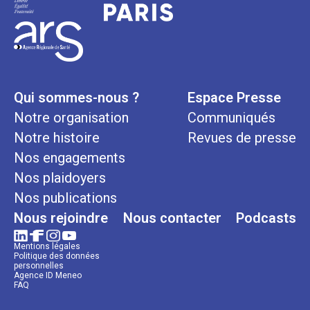
Qui sommes-nous ?
Espace Presse
Notre organisation
Communiqués
Notre histoire
Revues de presse
Nos engagements
Nos plaidoyers
Nos publications
Nous rejoindre
Nous contacter
Podcasts
Mentions légales
Politique des données
personnelles
Agence ID Meneo
FAQ