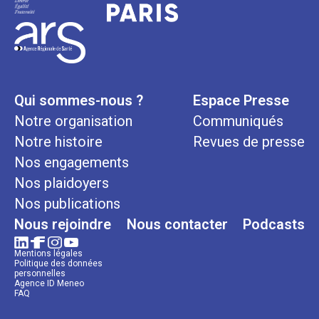
Qui sommes-nous ?
Espace Presse
Notre organisation
Communiqués
Notre histoire
Revues de presse
Nos engagements
Nos plaidoyers
Nos publications
Nous rejoindre
Nous contacter
Podcasts
Mentions légales
Politique des données
personnelles
Agence ID Meneo
FAQ