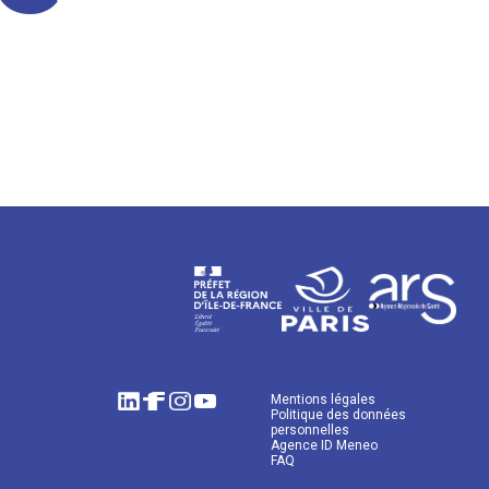
Mentions légales
Politique des données
personnelles
Agence ID Meneo
FAQ