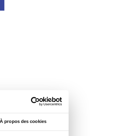
À propos des cookies