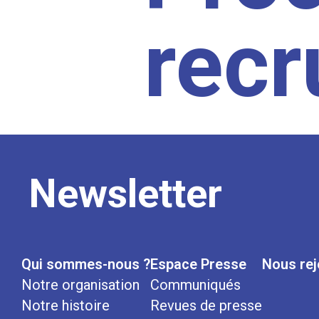
rec
Newsletter
Qui sommes-nous ?
Espace Presse
Nous rej
Notre organisation
Communiqués
Notre histoire
Revues de presse