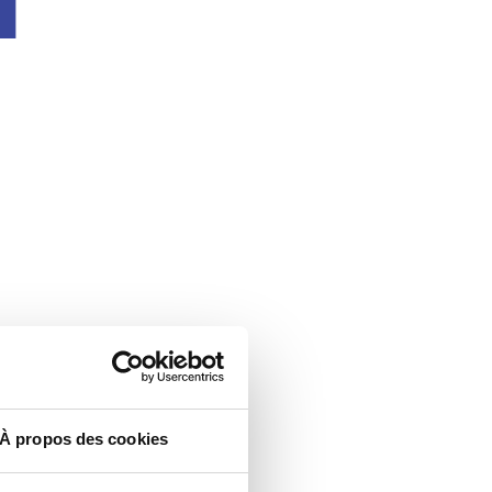
À propos des cookies