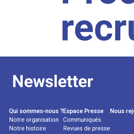
rec
Newsletter
Qui sommes-nous ?
Espace Presse
Nous rej
Notre organisation
Communiqués
Notre histoire
Revues de presse