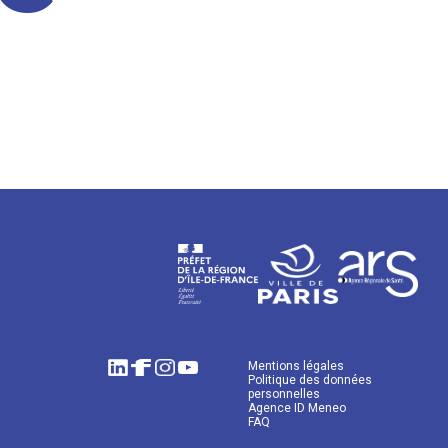
Mentions légales
Politique des données
personnelles
Agence ID Meneo
FAQ