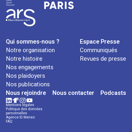
Qui sommes-nous ?
Espace Presse
Notre organisation
Communiqués
Notre histoire
Revues de presse
Nos engagements
Nos plaidoyers
Nos publications
Nous rejoindre
Nous contacter
Podcasts
Mentions légales
Politique des données
personnelles
Agence ID Meneo
FAQ