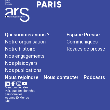
Qui sommes-nous ?
Espace Presse
Notre organisation
Communiqués
Notre histoire
Revues de presse
Nos engagements
Nos plaidoyers
Nos publications
Nous rejoindre
Nous contacter
Podcasts
Mentions légales
Politique des données
personnelles
Agence ID Meneo
FAQ